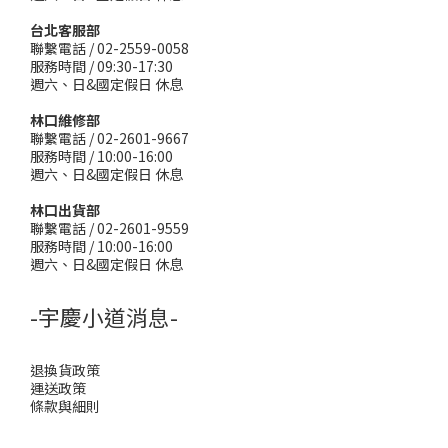
台北客服部
聯繫電話 / 02-2559-0058
服務時間 / 09:30-17:30
週六、日&國定假日 休息
林口維修部
聯繫電話 / 02-2601-9667
服務時間 / 10:00-16:00
週六、日&國定假日 休息
林口出貨部
聯繫電話 / 02-2601-9559
服務時間 / 10:00-16:00
週六、日&國定假日 休息
-宇慶小道消息-
退換貨政策
運送政策
條款與細則