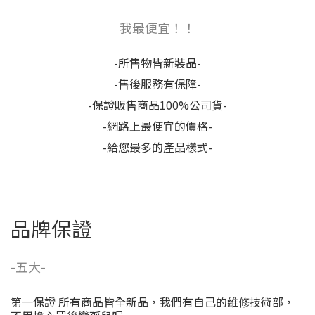
我最便宜！！
-所售物皆新裝品-
-售後服務有保障-
-保證販售商品100%公司貨-
-網路上最便宜的價格-
-給您最多的產品樣式-
品牌保證
-五大-
第一保證 所有商品皆全新品，我們有自己的維修技術部，