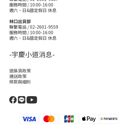
服務時間 / 10:00-16:00
週六、日&國定假日 休息
林口出貨部
聯繫電話 / 02-2601-9559
服務時間 / 10:00-16:00
週六、日&國定假日 休息
-宇慶小道消息-
退換貨政策
運送政策
條款與細則