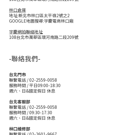
林口倉庫
地址:新北市林口區太平嶺2號之2
GOOGLE地圖搜尋:宇慶電商林口廠
宇慶網拍聯絡地址
108台北市萬華區環河南路二段209號
-聯絡我們-
台北門市
聯繫電話 / 02-2559-0058
服務時間 / 平日09:00-18:30
週六、日&國定假日 休息
台北客服部
聯繫電話 / 02-2559-0058
服務時間 / 09:30-17:30
週六、日&國定假日 休息
林口維修部
聯繫電話 / 02-2601-9667