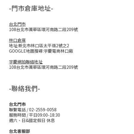
-門市倉庫地址-
台北門市
108台北市萬華區環河南路二段209號
林口倉庫
地址:新北市林口區太平嶺2號之2
GOOGLE地圖搜尋:宇慶電商林口廠
宇慶網拍聯絡地址
108台北市萬華區環河南路二段209號
-聯絡我們-
台北門市
聯繫電話 / 02-2559-0058
服務時間 / 平日09:00-18:30
週六、日&國定假日 休息
台北客服部