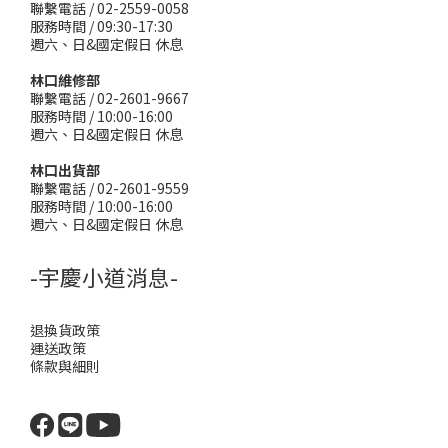
聯繫電話 / 02-2559-0058
服務時間 / 09:30-17:30
週六、日&國定假日 休息
林口維修部
聯繫電話 / 02-2601-9667
服務時間 / 10:00-16:00
週六、日&國定假日 休息
林口出貨部
聯繫電話 / 02-2601-9559
服務時間 / 10:00-16:00
週六、日&國定假日 休息
-宇慶小道消息-
退換貨政策
運送政策
條款與細則