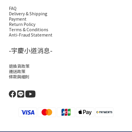
FAQ
Delivery & Shipping
Payment
Return Policy
Terms & Conditions
Anti-Fraud Statement
-宇慶小道消息-
退換貨政策
運送政策
條款與細則