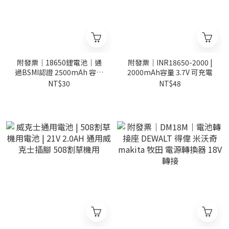
附發票｜18650鋰電池｜通
附發票｜INR18650-2000 |
過BSMI認證 2500mAh 容量
2000mAh容量 3.7V 可充電
充電電池 3.7V
NT$30
NT$48