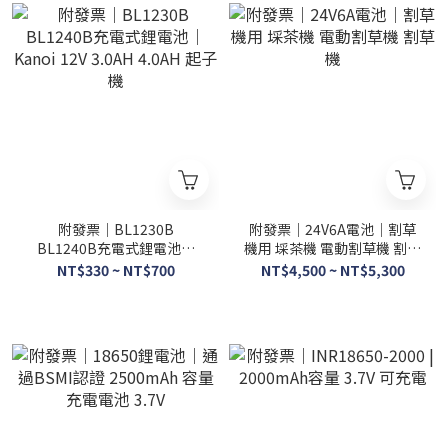
附發票｜BL1230B
附發票｜24V6A電池｜割草
BL1240B充電式鋰電池｜
機用 埰茶機 電動割草機 割草
Kanoi 12V 3.0AH 4.0AH 起
機
NT$330 ~ NT$700
NT$4,500 ~ NT$5,300
子機