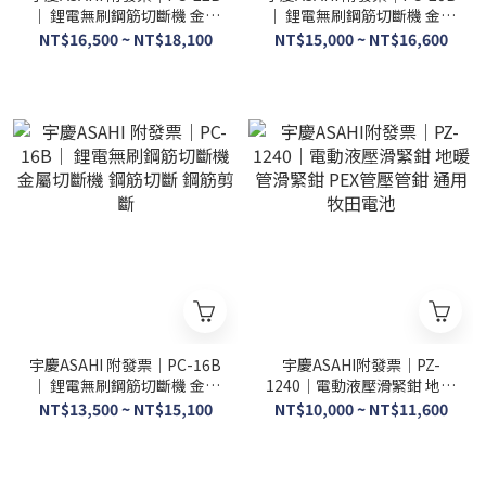
｜ 鋰電無刷鋼筋切斷機 金屬
｜ 鋰電無刷鋼筋切斷機 金屬
切斷機 鋼筋切斷 鋼筋剪斷
切斷機 鋼筋切斷 鋼筋剪斷
NT$16,500 ~ NT$18,100
NT$15,000 ~ NT$16,600
宇慶ASAHI 附發票｜PC-16B
宇慶ASAHI附發票｜PZ-
｜ 鋰電無刷鋼筋切斷機 金屬
1240｜電動液壓滑緊鉗 地暖
切斷機 鋼筋切斷 鋼筋剪斷
管滑緊鉗 PEX管壓管鉗 通用
NT$13,500 ~ NT$15,100
NT$10,000 ~ NT$11,600
牧田電池