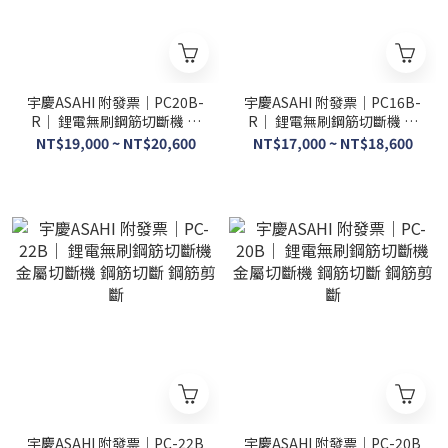
宇慶ASAHI 附發票｜PC20B-
宇慶ASAHI 附發票｜PC16B-
R｜ 鋰電無刷鋼筋切斷機 金
R｜ 鋰電無刷鋼筋切斷機 金
屬切斷機 鋼筋切斷 鋼筋剪斷
屬切斷機 鋼筋切斷 鋼筋剪斷
NT$19,000 ~ NT$20,600
NT$17,000 ~ NT$18,600
宇慶ASAHI 附發票｜PC-22B
宇慶ASAHI 附發票｜PC-20B