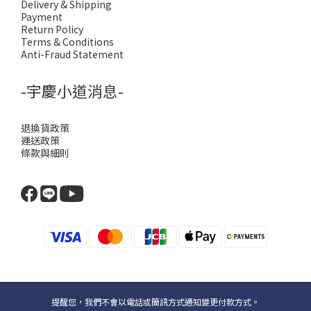
Delivery & Shipping
Payment
Return Policy
Terms & Conditions
Anti-Fraud Statement
-宇慶小道消息-
退換貨政策
運送政策
條款與細則
提醒您，我們不會以電話或簡訊方式通知變更付款方式。