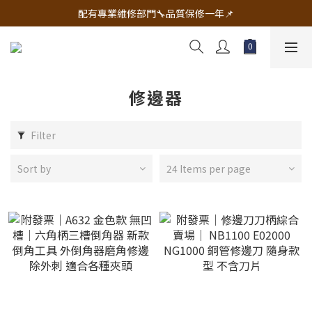
🔧電動工具&五金唯一首選 宇慶五金網拍🔧
配有專業維修部門🔧品質保修一年📌
🔧電動工具&五金唯一首選 宇慶五金網拍🔧
修邊器
Filter
Sort by
24 Items per page