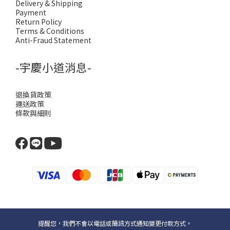
Delivery & Shipping
Payment
Return Policy
Terms & Conditions
Anti-Fraud Statement
-宇慶小道消息-
退換貨政策
運送政策
條款與細則
提醒您，我們不會以電話或簡訊方式通知變更付款方式。