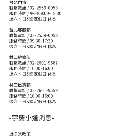
台北門市
聯繫電話 / 02-2559-0058
服務時間 / 平日09:00-18:30
週六、日&國定假日 休息
台北客服部
聯繫電話 / 02-2559-0058
服務時間 / 09:30-17:30
週六、日&國定假日 休息
林口維修部
聯繫電話 / 02-2601-9667
服務時間 / 10:00-16:00
週六、日&國定假日 休息
林口出貨部
聯繫電話 / 02-2601-9559
服務時間 / 10:00-16:00
週六、日&國定假日 休息
-宇慶小道消息-
退換貨政策