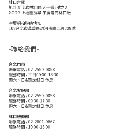
林口倉庫
地址:新北市林口區太平嶺2號之2
GOOGLE地圖搜尋:宇慶電商林口廠
宇慶網拍聯絡地址
108台北市萬華區環河南路二段209號
-聯絡我們-
台北門市
聯繫電話 / 02-2559-0058
服務時間 / 平日09:00-18:30
週六、日&國定假日 休息
台北客服部
聯繫電話 / 02-2559-0058
服務時間 / 09:30-17:30
週六、日&國定假日 休息
林口維修部
聯繫電話 / 02-2601-9667
服務時間 / 10:00-16:00