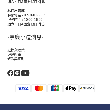
週六、日&國定假日 休息
林口出貨部
聯繫電話 / 02-2601-9559
服務時間 / 10:00-16:00
週六、日&國定假日 休息
-宇慶小道消息-
退換貨政策
運送政策
條款與細則