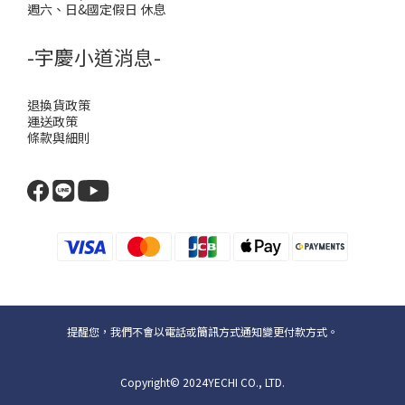
週六、日&國定假日 休息
-宇慶小道消息-
退換貨政策
運送政策
條款與細則
提醒您，我們不會以電話或簡訊方式通知變更付款方式。
Copyright© 2024YECHI CO., LTD.