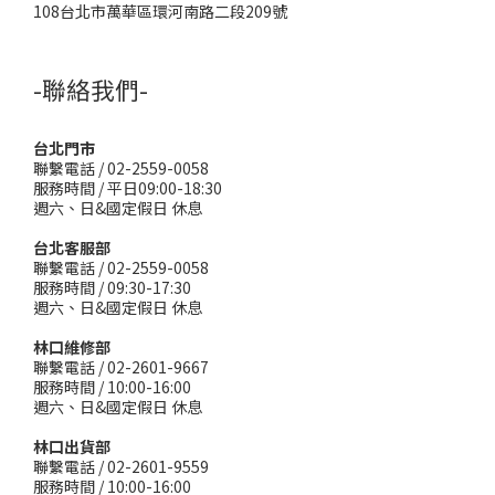
108台北市萬華區環河南路二段209號
-聯絡我們-
台北門市
聯繫電話 / 02-2559-0058
服務時間 / 平日09:00-18:30
週六、日&國定假日 休息
台北客服部
聯繫電話 / 02-2559-0058
服務時間 / 09:30-17:30
週六、日&國定假日 休息
林口維修部
聯繫電話 / 02-2601-9667
服務時間 / 10:00-16:00
週六、日&國定假日 休息
林口出貨部
聯繫電話 / 02-2601-9559
服務時間 / 10:00-16:00