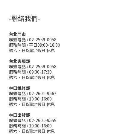
-聯絡我們-
台北門市
聯繫電話 / 02-2559-0058
服務時間 / 平日09:00-18:30
週六、日&國定假日 休息
台北客服部
聯繫電話 / 02-2559-0058
服務時間 / 09:30-17:30
週六、日&國定假日 休息
林口維修部
聯繫電話 / 02-2601-9667
服務時間 / 10:00-16:00
週六、日&國定假日 休息
林口出貨部
聯繫電話 / 02-2601-9559
服務時間 / 10:00-16:00
週六、日&國定假日 休息