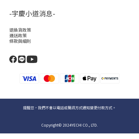
-宇慶小道消息-
退換貨政策
運送政策
條款與細則
提醒您，我們不會以電話或簡訊方式通知變更付款方式。
Copyright© 2024YECHI CO., LTD.