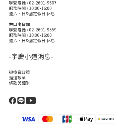
聯繫電話 / 02-2601-9667
服務時間 / 10:00-16:00
週六、日&國定假日 休息
林口出貨部
聯繫電話 / 02-2601-9559
服務時間 / 10:00-16:00
週六、日&國定假日 休息
-宇慶小道消息-
退換貨政策
運送政策
條款與細則