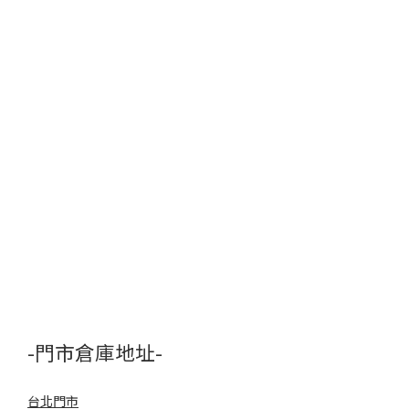
-門市倉庫地址-
台北門市