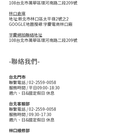
108台北市萬華區環河南路二段209號
林口倉庫
地址:新北市林口區太平嶺2號之2
GOOGLE地圖搜尋:宇慶電商林口廠
宇慶網拍聯絡地址
108台北市萬華區環河南路二段209號
-聯絡我們-
台北門市
聯繫電話 / 02-2559-0058
服務時間 / 平日09:00-18:30
週六、日&國定假日 休息
台北客服部
聯繫電話 / 02-2559-0058
服務時間 / 09:30-17:30
週六、日&國定假日 休息
林口維修部