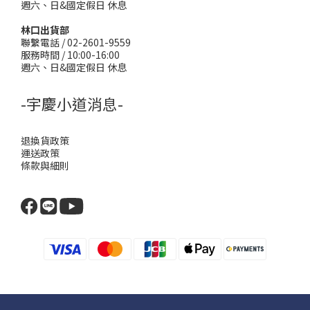
週六、日&國定假日 休息
林口出貨部
聯繫電話 / 02-2601-9559
服務時間 / 10:00-16:00
週六、日&國定假日 休息
-宇慶小道消息-
退換貨政策
運送政策
條款與細則