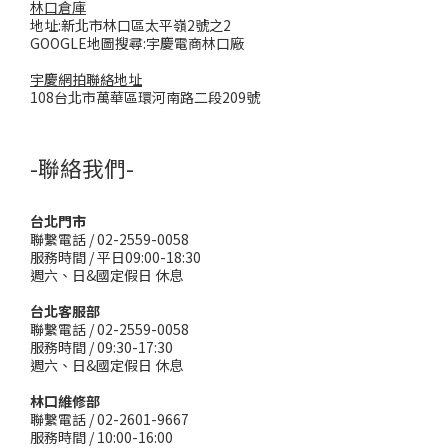
林口倉庫
地址:新北市林口區太平嶺2號之2
GOOGLE地圖搜尋:宇慶電商林口廠
宇慶網拍聯絡地址
108台北市萬華區環河南路二段209號
-聯絡我們-
台北門市
聯繫電話 / 02-2559-0058
服務時間 / 平日09:00-18:30
週六、日&國定假日 休息
台北客服部
聯繫電話 / 02-2559-0058
服務時間 / 09:30-17:30
週六、日&國定假日 休息
林口維修部
聯繫電話 / 02-2601-9667
服務時間 / 10:00-16:00