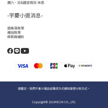
週六、日&國定假日 休息
-宇慶小道消息-
退換貨政策
運送政策
條款與細則
提醒您，我們不會以電話或簡訊方式通知變更付款方式。
Copyright© 2024YECHI CO., LTD.