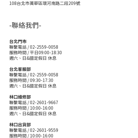
108台北市萬華區環河南路二段209號
-聯絡我們-
台北門市
聯繫電話 / 02-2559-0058
服務時間 / 平日09:00-18:30
週六、日&國定假日 休息
台北客服部
聯繫電話 / 02-2559-0058
服務時間 / 09:30-17:30
週六、日&國定假日 休息
林口維修部
聯繫電話 / 02-2601-9667
服務時間 / 10:00-16:00
週六、日&國定假日 休息
林口出貨部
聯繫電話 / 02-2601-9559
服務時間 / 10:00-16:00