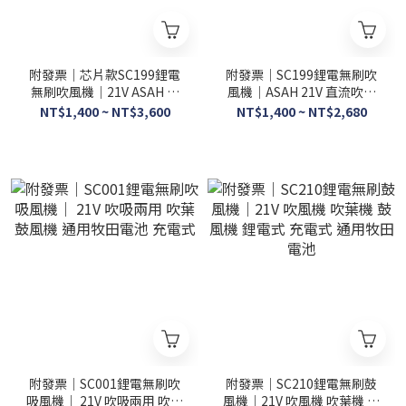
附發票｜芯片款SC199鋰電
附發票｜SC199鋰電無刷吹
無刷吹風機｜21V ASAH 直
風機｜ASAH 21V 直流吹風
流吹風機 鼓風機 吹葉機
機 鼓風機 吹葉機
NT$1,400 ~ NT$3,600
NT$1,400 ~ NT$2,680
附發票｜SC001鋰電無刷吹
附發票｜SC210鋰電無刷鼓
吸風機｜ 21V 吹吸兩用 吹葉
風機｜21V 吹風機 吹葉機 鼓