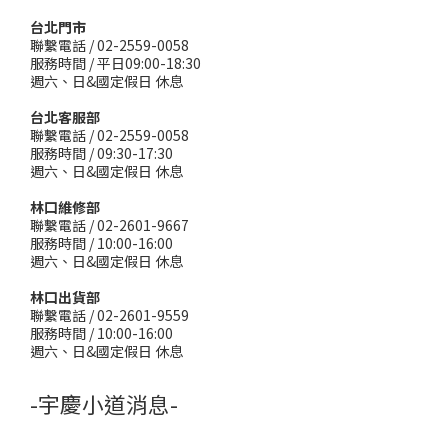
台北門市
聯繫電話 / 02-2559-0058
服務時間 / 平日09:00-18:30
週六、日&國定假日 休息
台北客服部
聯繫電話 / 02-2559-0058
服務時間 / 09:30-17:30
週六、日&國定假日 休息
林口維修部
聯繫電話 / 02-2601-9667
服務時間 / 10:00-16:00
週六、日&國定假日 休息
林口出貨部
聯繫電話 / 02-2601-9559
服務時間 / 10:00-16:00
週六、日&國定假日 休息
-宇慶小道消息-