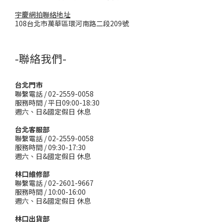
宇慶網拍聯絡地址
108台北市萬華區環河南路二段209號
-聯絡我們-
台北門市
聯繫電話 / 02-2559-0058
服務時間 / 平日09:00-18:30
週六、日&國定假日 休息
台北客服部
聯繫電話 / 02-2559-0058
服務時間 / 09:30-17:30
週六、日&國定假日 休息
林口維修部
聯繫電話 / 02-2601-9667
服務時間 / 10:00-16:00
週六、日&國定假日 休息
林口出貨部