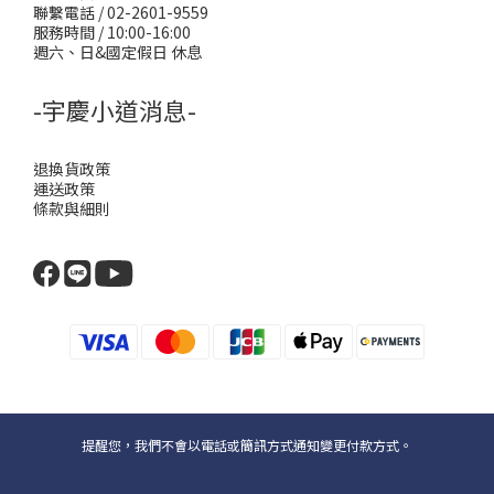
聯繫電話 / 02-2601-9559
服務時間 / 10:00-16:00
週六、日&國定假日 休息
-宇慶小道消息-
退換貨政策
運送政策
條款與細則
提醒您，我們不會以電話或簡訊方式通知變更付款方式。