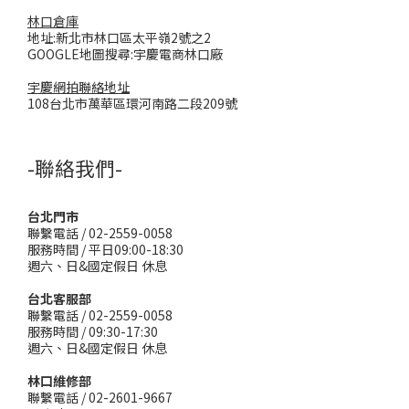
林口倉庫
地址:新北市林口區太平嶺2號之2
GOOGLE地圖搜尋:宇慶電商林口廠
宇慶網拍聯絡地址
108台北市萬華區環河南路二段209號
-聯絡我們-
台北門市
聯繫電話 / 02-2559-0058
服務時間 / 平日09:00-18:30
週六、日&國定假日 休息
台北客服部
聯繫電話 / 02-2559-0058
服務時間 / 09:30-17:30
週六、日&國定假日 休息
林口維修部
聯繫電話 / 02-2601-9667