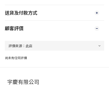
送貨及付款方式
顧客評價
尚未有任何評價
宇慶有限公司