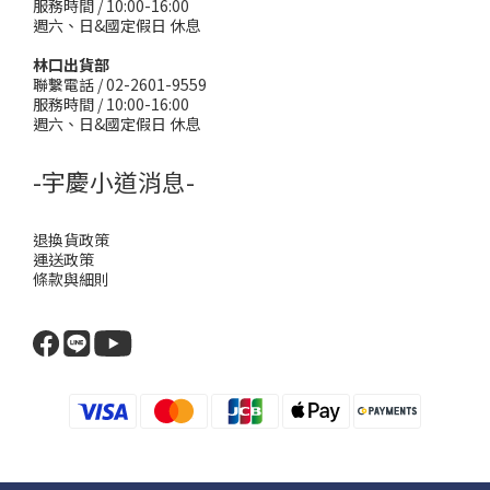
服務時間 / 10:00-16:00
週六、日&國定假日 休息
林口出貨部
聯繫電話 / 02-2601-9559
服務時間 / 10:00-16:00
週六、日&國定假日 休息
-宇慶小道消息-
退換貨政策
運送政策
條款與細則