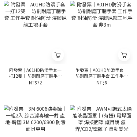
附發票｜A01HD防滑手套一
附發票｜A01HD防滑手套｜
打12雙｜ 防割耐磨丁腈手套
防割耐磨丁腈手套 工作手套
工作手套 耐油防滑 浸膠尼龍
耐油防滑 浸膠尼龍工地手套
NT$72
NT$6
工地手套
非3m