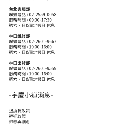
台北客服部
聯繫電話 / 02-2559-0058
服務時間 / 09:30-17:30
週六、日&國定假日 休息
林口維修部
聯繫電話 / 02-2601-9667
服務時間 / 10:00-16:00
週六、日&國定假日 休息
林口出貨部
聯繫電話 / 02-2601-9559
服務時間 / 10:00-16:00
週六、日&國定假日 休息
-宇慶小道消息-
退換貨政策
運送政策
條款與細則