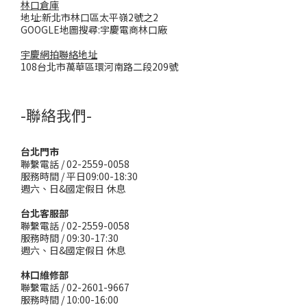
林口倉庫
地址:新北市林口區太平嶺2號之2
GOOGLE地圖搜尋:宇慶電商林口廠
宇慶網拍聯絡地址
108台北市萬華區環河南路二段209號
-聯絡我們-
台北門市
聯繫電話 / 02-2559-0058
服務時間 / 平日09:00-18:30
週六、日&國定假日 休息
台北客服部
聯繫電話 / 02-2559-0058
服務時間 / 09:30-17:30
週六、日&國定假日 休息
林口維修部
聯繫電話 / 02-2601-9667
服務時間 / 10:00-16:00