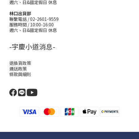
週六、日&國定假日 休息
林口出貨部
聯繫電話 / 02-2601-9559
服務時間 / 10:00-16:00
週六、日&國定假日 休息
-宇慶小道消息-
退換貨政策
運送政策
條款與細則