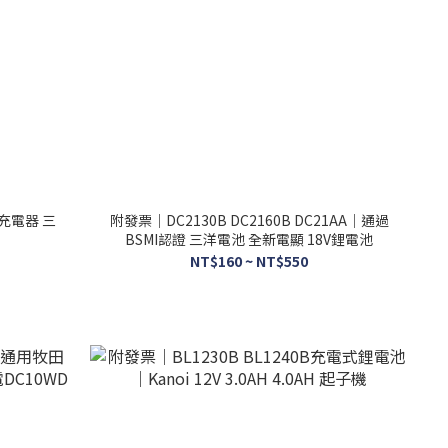
 充電器 三
附發票｜DC2130B DC2160B DC21AA｜通過
BSMI認證 三洋電池 全新電顯 18V鋰電池
NT$160 ~ NT$550