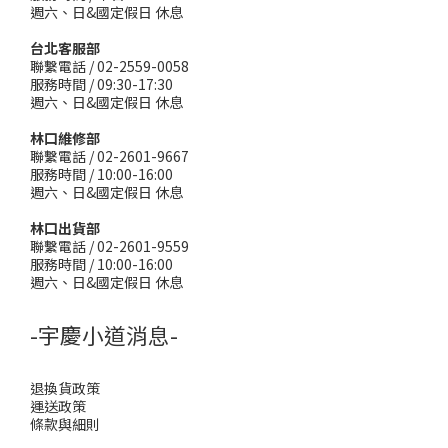
週六、日&國定假日 休息
台北客服部
聯繫電話 / 02-2559-0058
服務時間 / 09:30-17:30
週六、日&國定假日 休息
林口維修部
聯繫電話 / 02-2601-9667
服務時間 / 10:00-16:00
週六、日&國定假日 休息
林口出貨部
聯繫電話 / 02-2601-9559
服務時間 / 10:00-16:00
週六、日&國定假日 休息
-宇慶小道消息-
退換貨政策
運送政策
條款與細則