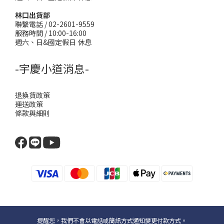
林口出貨部
聯繫電話 / 02-2601-9559
服務時間 / 10:00-16:00
週六、日&國定假日 休息
-宇慶小道消息-
退換貨政策
運送政策
條款與細則
提醒您，我們不會以電話或簡訊方式通知變更付款方式。