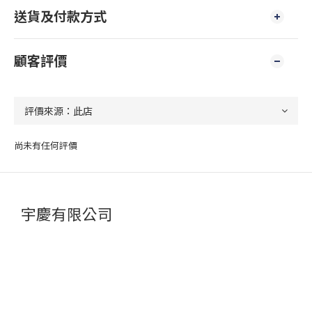
送貨及付款方式
顧客評價
尚未有任何評價
宇慶有限公司