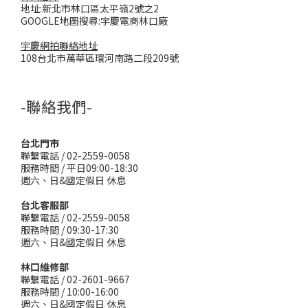
地址:新北市林口區太平嶺2號之2
GOOGLE地圖搜尋:宇慶電商林口廠
宇慶網拍聯絡地址
108台北市萬華區環河南路二段209號
-聯絡我們-
台北門市
聯繫電話 / 02-2559-0058
服務時間 / 平日09:00-18:30
週六、日&國定假日 休息
台北客服部
聯繫電話 / 02-2559-0058
服務時間 / 09:30-17:30
週六、日&國定假日 休息
林口維修部
聯繫電話 / 02-2601-9667
服務時間 / 10:00-16:00
週六、日&國定假日 休息