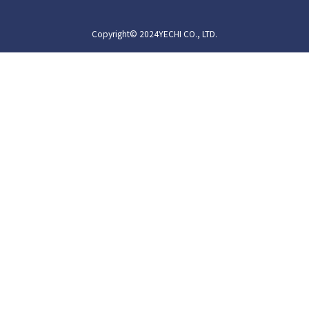
Copyright© 2024YECHI CO., LTD.