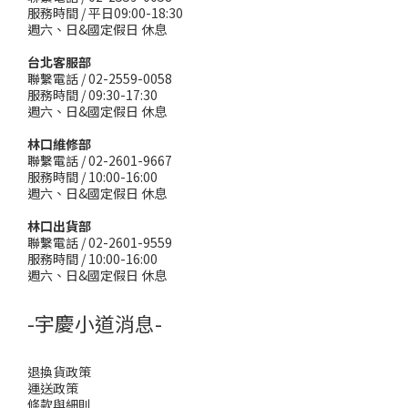
服務時間 / 平日09:00-18:30
週六、日&國定假日 休息
台北客服部
聯繫電話 / 02-2559-0058
服務時間 / 09:30-17:30
週六、日&國定假日 休息
林口維修部
聯繫電話 / 02-2601-9667
服務時間 / 10:00-16:00
週六、日&國定假日 休息
林口出貨部
聯繫電話 / 02-2601-9559
服務時間 / 10:00-16:00
週六、日&國定假日 休息
-宇慶小道消息-
退換貨政策
運送政策
條款與細則