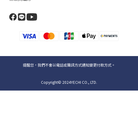
提醒您，我們不會以電話或簡訊方式通知變更付款方式。
Copyright© 2024YECHI CO., LTD.