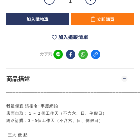
加入購物車
立即購買
加入追蹤清單
分享到
商品描述
──────────────────────────────────────────
~
我最便宜 請指名
宇慶網拍
店面自取：１－２個工作天（不含六、日、例假日）
3
5
網路訂購：
－
個工作天（不含六、日、例假日）
-
三大 優
點
-