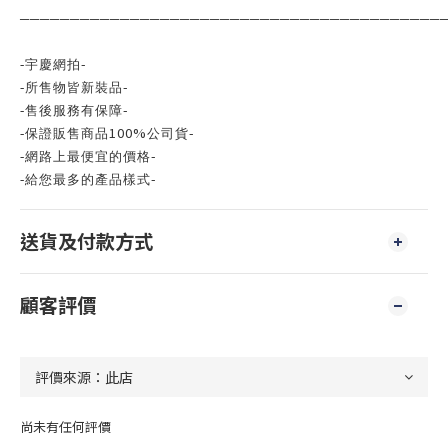
──────────────────────────────────────────
-
-
宇慶網拍
-
-
所售物皆新裝品
-
-
售後服務有保障
100%
-
-
保證販售商品
公司貨
-
-
網路上最便宜的價格
-
-
給您最多的產品樣式
送貨及付款方式
顧客評價
尚未有任何評價