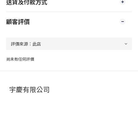
送貨及付款方式
顧客評價
尚未有任何評價
宇慶有限公司