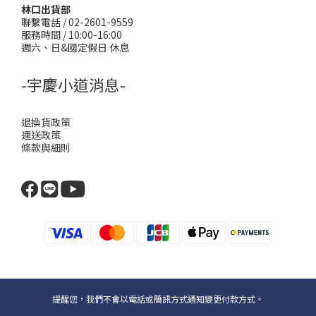
林口出貨部
聯繫電話 / 02-2601-9559
服務時間 / 10:00-16:00
週六、日&國定假日 休息
-宇慶小道消息-
退換貨政策
運送政策
條款與細則
提醒您，我們不會以電話或簡訊方式通知變更付款方式。