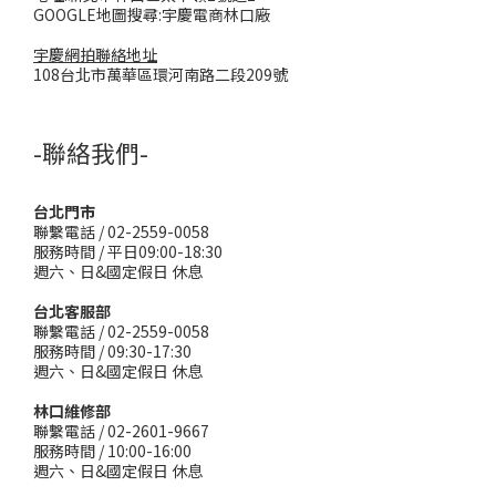
GOOGLE地圖搜尋:宇慶電商林口廠
宇慶網拍聯絡地址
108台北市萬華區環河南路二段209號
-聯絡我們-
台北門市
聯繫電話 / 02-2559-0058
服務時間 / 平日09:00-18:30
週六、日&國定假日 休息
台北客服部
聯繫電話 / 02-2559-0058
服務時間 / 09:30-17:30
週六、日&國定假日 休息
林口維修部
聯繫電話 / 02-2601-9667
服務時間 / 10:00-16:00
週六、日&國定假日 休息