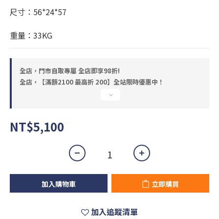
尺寸：56*24*57
重量：33KG
全店，門市自取專屬 全店即享98折!
全店，【滿額2100 最高折 200】全站限時優惠中！
NT$5,100
加入購物車
立即購買
加入追蹤清單