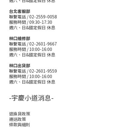
週六、日&國定假日 休息
台北客服部
聯繫電話 / 02-2559-0058
服務時間 / 09:30-17:30
週六、日&國定假日 休息
林口維修部
聯繫電話 / 02-2601-9667
服務時間 / 10:00-16:00
週六、日&國定假日 休息
林口出貨部
聯繫電話 / 02-2601-9559
服務時間 / 10:00-16:00
週六、日&國定假日 休息
-宇慶小道消息-
退換貨政策
運送政策
條款與細則