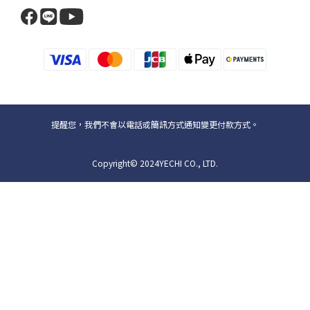
提醒您，我們不會以電話或簡訊方式通知變更付款方式。
Copyright© 2024YECHI CO., LTD.