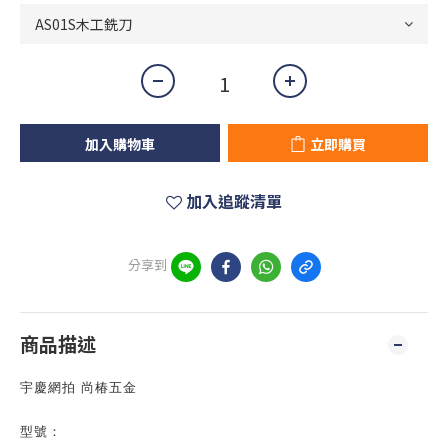
加入購物車
立即購買
加入追蹤清單
分享到
商品描述
宇慶網拍 尚椿五金
型號：