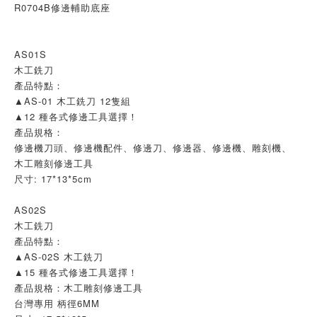
R0704B修邊輔助底座
AS01S
木工銑刀
產品特點：
▲AS-01 木工銑刀 12隻組
▲12 種各式修邊工具選擇！
產品規格：
修邊機刀頭、修邊機配件、修邊刀、修邊器、修邊機、雕刻機、
木工雕刻修邊工具
尺寸: 17*13*5cm
AS02S
木工銑刀
產品特點：
▲AS-02S 木工銑刀
▲15 種各式修邊工具選擇！
產品規格：木工雕刻修邊工具
台灣專用 柄徑6MM