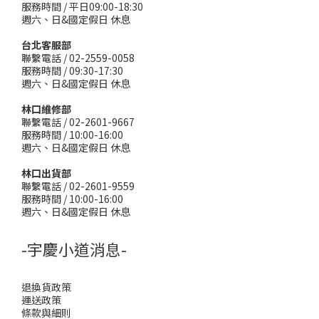
服務時間 / 平日09:00-18:30
週六、日&國定假日 休息
台北客服部
聯繫電話 / 02-2559-0058
服務時間 / 09:30-17:30
週六、日&國定假日 休息
林口維修部
聯繫電話 / 02-2601-9667
服務時間 / 10:00-16:00
週六、日&國定假日 休息
林口出貨部
聯繫電話 / 02-2601-9559
服務時間 / 10:00-16:00
週六、日&國定假日 休息
-宇慶小道消息-
退換貨政策
運送政策
條款與細則