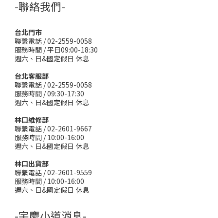
-聯絡我們-
台北門市
聯繫電話 / 02-2559-0058
服務時間 / 平日09:00-18:30
週六、日&國定假日 休息
台北客服部
聯繫電話 / 02-2559-0058
服務時間 / 09:30-17:30
週六、日&國定假日 休息
林口維修部
聯繫電話 / 02-2601-9667
服務時間 / 10:00-16:00
週六、日&國定假日 休息
林口出貨部
聯繫電話 / 02-2601-9559
服務時間 / 10:00-16:00
週六、日&國定假日 休息
-宇慶小道消息-