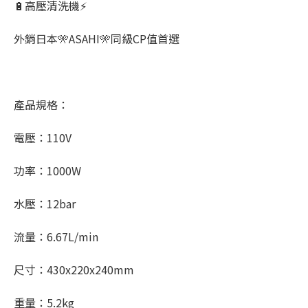
🔋高壓清洗機⚡
外銷日本🎌ASAHI🎌同級CP值首選
產品規格：
電壓：110V
功率：1000W
水壓：12bar
流量：6.67L/min
尺寸：430x220x240mm
重量：5.2kg