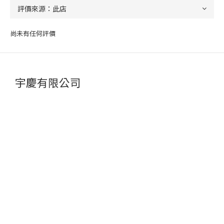
尚未有任何評價
宇慶有限公司