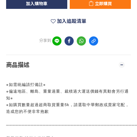
加入購物車
立即購買
加入追蹤清單
分享到
商品描述
※如需統編請打備註※
※偏遠地區、離島、重量過重、裁積過大運送價錢有異動會另行通
知※
※如購買數量超過超商取貨重量5k，請選取中華郵政或賣家宅配，
造成您的不便非常抱歉
──────────────────────────────────────────