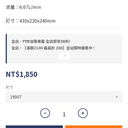
流量：6.67L/min
尺寸：430x220x240mm
全店，門市自取專屬 全店即享98折!
全店，【滿額2100 最高折 200】全站限時優惠中！
NT$1,850
尺寸