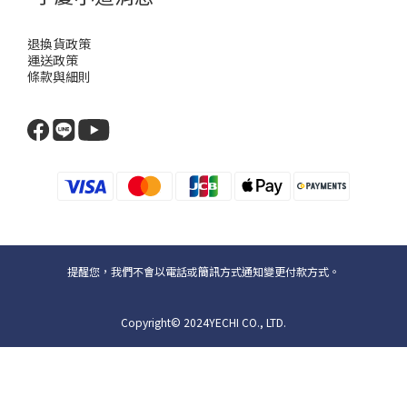
退換貨政策
運送政策
條款與細則
提醒您，我們不會以電話或簡訊方式通知變更付款方式。
Copyright© 2024YECHI CO., LTD.