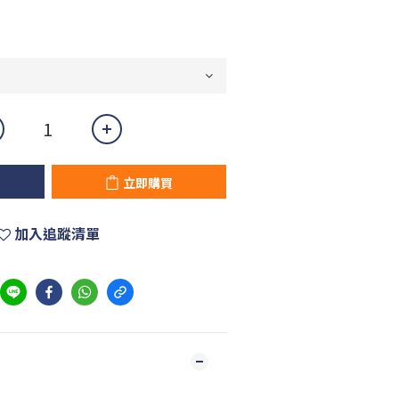
立即購買
加入追蹤清單