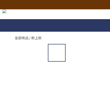
全部商品
/
新上架