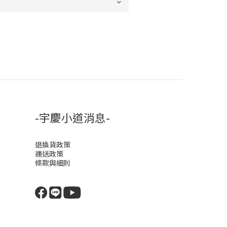
-宇慶小道消息-
退換貨政策
運送政策
條款與細則