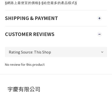
§網路上最便宜的價格§‧§給您最多的產品樣式§
SHIPPING & PAYMENT
CUSTOMER REVIEWS
No review for this product
宇慶有限公司