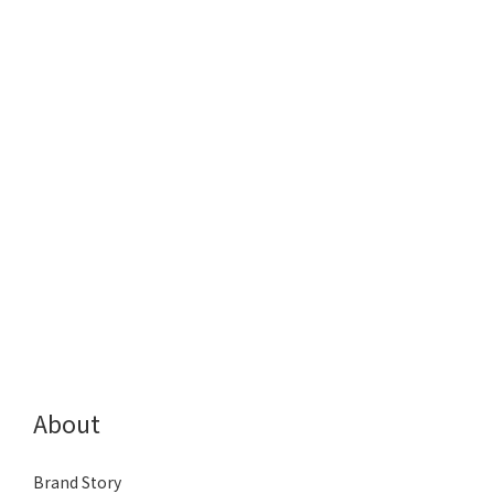
About
Brand Story