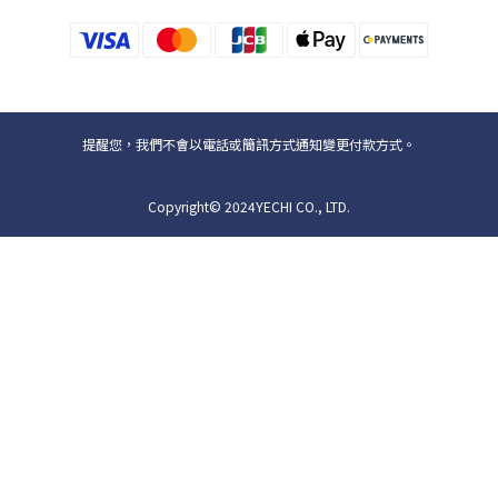
提醒您，我們不會以電話或簡訊方式通知變更付款方式。
Copyright© 2024YECHI CO., LTD.