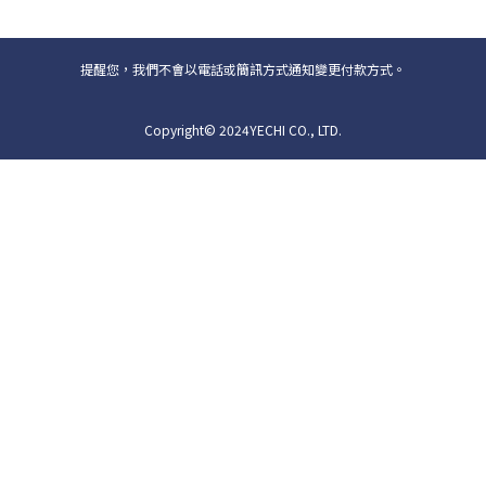
提醒您，我們不會以電話或簡訊方式通知變更付款方式。
Copyright© 2024YECHI CO., LTD.