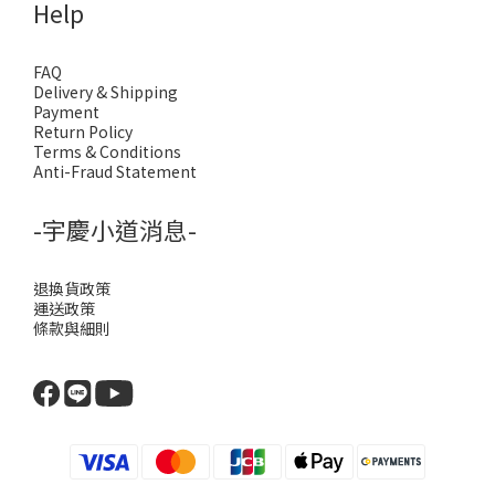
Help
FAQ
Delivery & Shipping
Payment
Return Policy
Terms & Conditions
Anti-Fraud Statement
-宇慶小道消息-
退換貨政策
運送政策
條款與細則