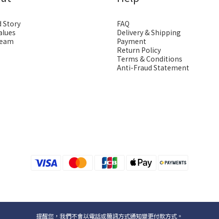
 Story
FAQ
alues
Delivery & Shipping
Team
Payment
Return Policy
Terms & Conditions
Anti-Fraud Statement
提醒您，我們不會以電話或簡訊方式通知變更付款方式。