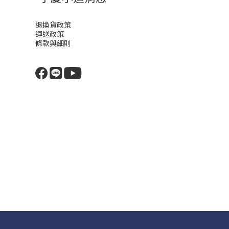
退換貨政策
運送政策
條款與細則