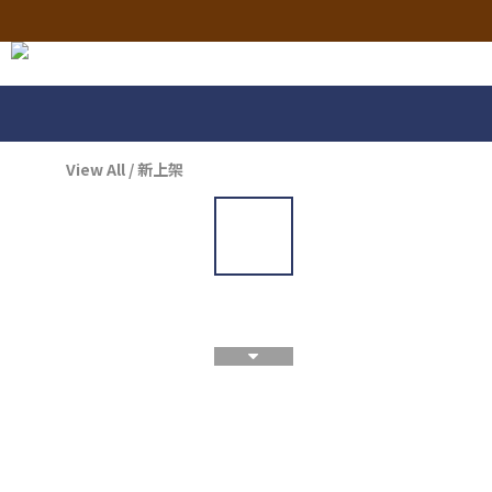
View All
/
新上架