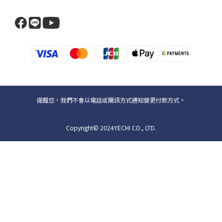
提醒您，我們不會以電話或簡訊方式通知變更付款方式。
Copyright© 2024YECHI CO., LTD.