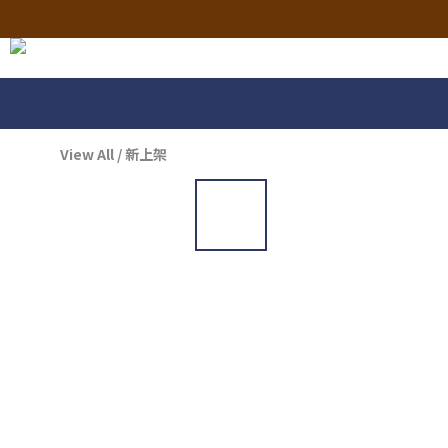
View All
/
新上架