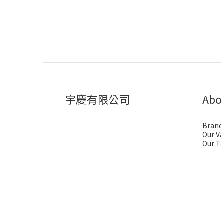
宇慶有限公司
Abo
Brand
Our V
Our 