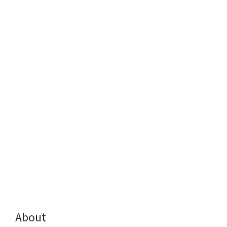
About