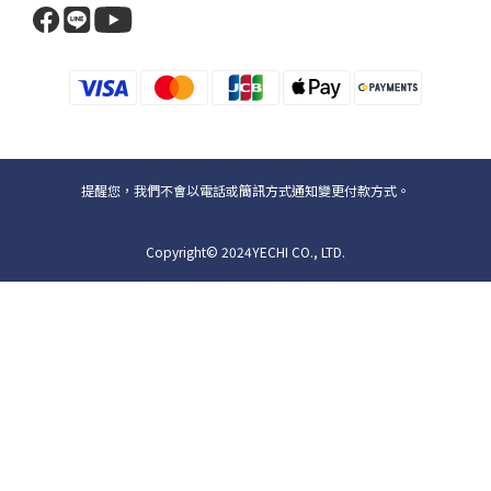
提醒您，我們不會以電話或簡訊方式通知變更付款方式。
Copyright© 2024YECHI CO., LTD.