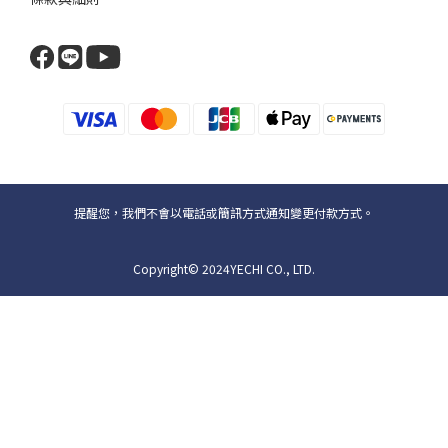
提醒您，我們不會以電話或簡訊方式通知變更付款方式。
Copyright© 2024YECHI CO., LTD.