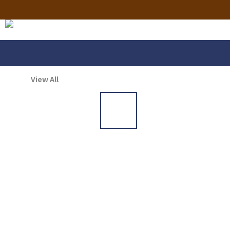
View All