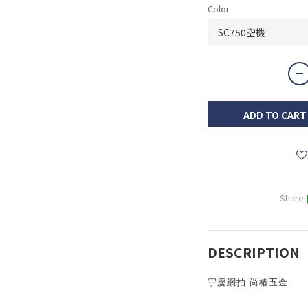
Color
ADD TO CART
Share
DESCRIPTION
宇慶網拍 尚椿五金