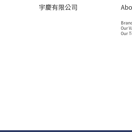
宇慶有限公司
Abo
Brand
Our V
Our 