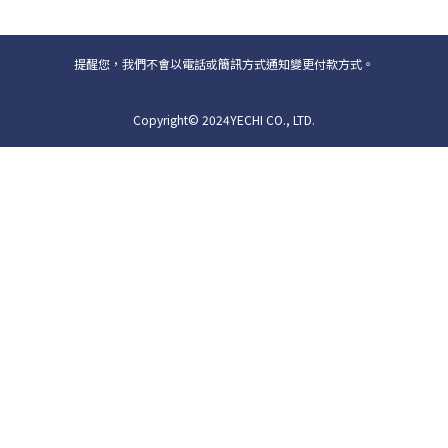
提醒您，我們不會以電話或簡訊方式通知變更付款方式。
Copyright© 2024YECHI CO., LTD.