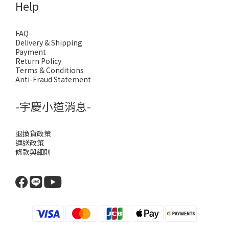
Help
FAQ
Delivery & Shipping
Payment
Return Policy
Terms & Conditions
Anti-Fraud Statement
-宇慶小道消息-
退換貨政策
運送政策
條款與細則