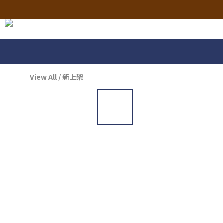
View All
/
新上架