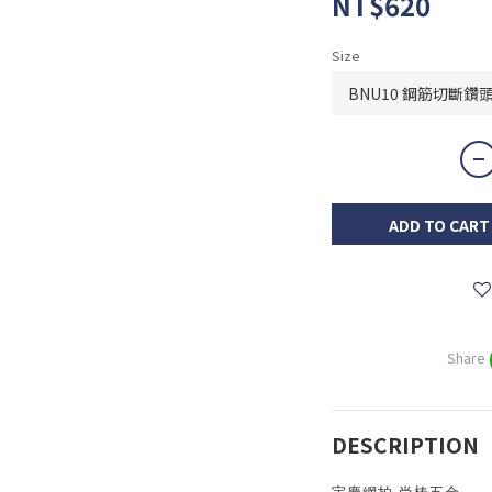
NT$620
Size
ADD TO CART
Share
DESCRIPTION
宇慶網拍 尚椿五金