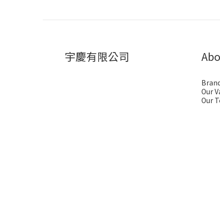
宇慶有限公司
Abo
Brand
Our V
Our 