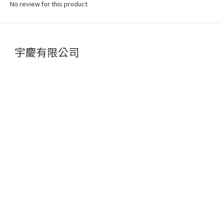
No review for this product
宇慶有限公司