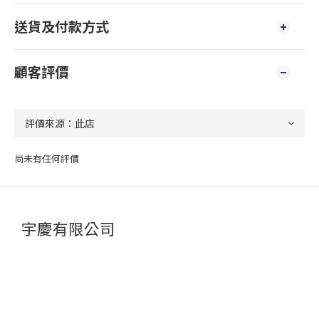
送貨及付款方式
顧客評價
尚未有任何評價
宇慶有限公司