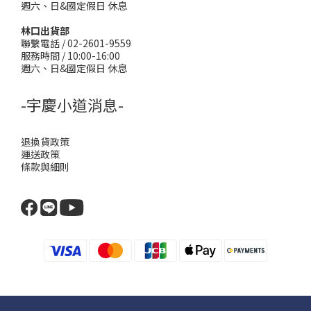
週六、日&國定假日 休息
林口出貨部
聯繫電話 / 02-2601-9559
服務時間 / 10:00-16:00
週六、日&國定假日 休息
-宇慶小道消息-
退換貨政策
運送政策
條款與細則