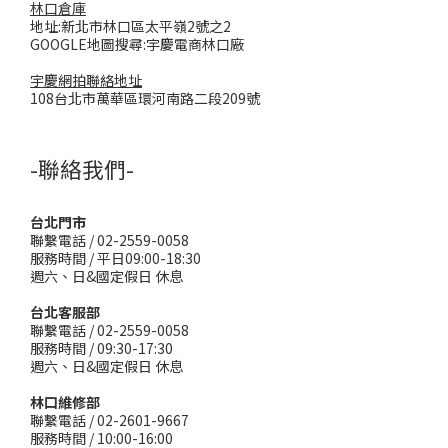
林口倉庫
地址:新北市林口區太平嶺2號之2
GOOGLE地圖搜尋:宇慶電商林口廠
宇慶網拍聯絡地址
108台北市萬華區環河南路二段209號
-聯絡我們-
台北門市
聯繫電話 / 02-2559-0058
服務時間 / 平日09:00-18:30
週六、日&國定假日 休息
台北客服部
聯繫電話 / 02-2559-0058
服務時間 / 09:30-17:30
週六、日&國定假日 休息
林口維修部
聯繫電話 / 02-2601-9667
服務時間 / 10:00-16:00