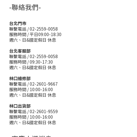
-聯絡我們-
台北門市
聯繫電話 / 02-2559-0058
服務時間 / 平日09:00-18:30
週六、日&國定假日 休息
台北客服部
聯繫電話 / 02-2559-0058
服務時間 / 09:30-17:30
週六、日&國定假日 休息
林口維修部
聯繫電話 / 02-2601-9667
服務時間 / 10:00-16:00
週六、日&國定假日 休息
林口出貨部
聯繫電話 / 02-2601-9559
服務時間 / 10:00-16:00
週六、日&國定假日 休息