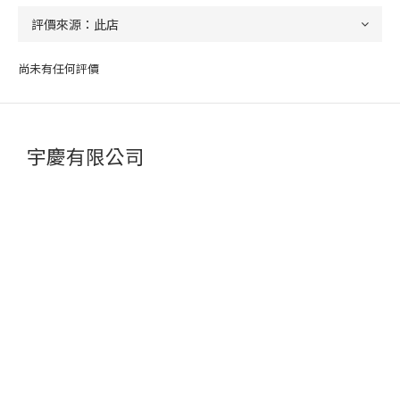
尚未有任何評價
宇慶有限公司