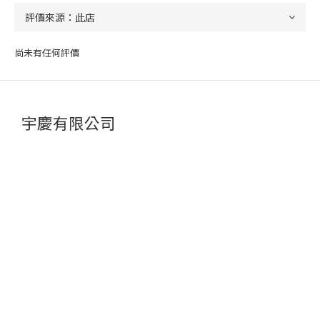
尚未有任何評價
宇慶有限公司