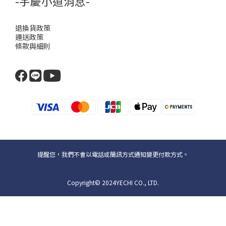
-宇慶小道消息-
退換貨政策
運送政策
條款與細則
提醒您，我們不會以電話或簡訊方式通知變更付款方式。
Copyright© 2024YECHI CO., LTD.