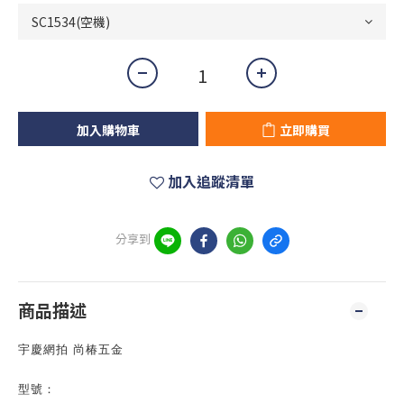
加入購物車
立即購買
加入追蹤清單
分享到
商品描述
宇慶網拍 尚椿五金
型號：