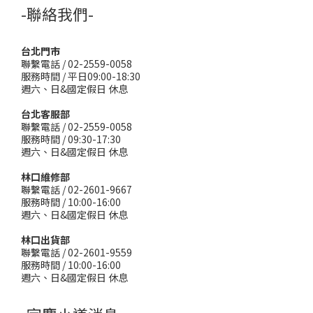
-聯絡我們-
台北門市
聯繫電話 / 02-2559-0058
服務時間 / 平日09:00-18:30
週六、日&國定假日 休息
台北客服部
聯繫電話 / 02-2559-0058
服務時間 / 09:30-17:30
週六、日&國定假日 休息
林口維修部
聯繫電話 / 02-2601-9667
服務時間 / 10:00-16:00
週六、日&國定假日 休息
林口出貨部
聯繫電話 / 02-2601-9559
服務時間 / 10:00-16:00
週六、日&國定假日 休息