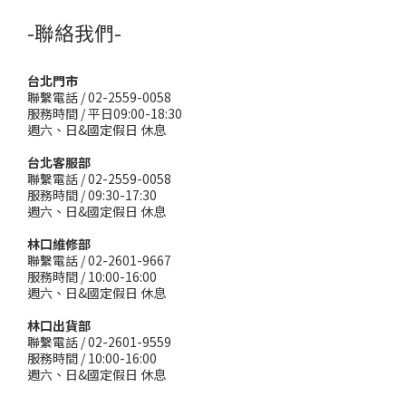
-聯絡我們-
台北門市
聯繫電話 / 02-2559-0058
服務時間 / 平日09:00-18:30
週六、日&國定假日 休息
台北客服部
聯繫電話 / 02-2559-0058
服務時間 / 09:30-17:30
週六、日&國定假日 休息
林口維修部
聯繫電話 / 02-2601-9667
服務時間 / 10:00-16:00
週六、日&國定假日 休息
林口出貨部
聯繫電話 / 02-2601-9559
服務時間 / 10:00-16:00
週六、日&國定假日 休息