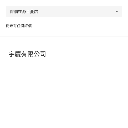
尚未有任何評價
宇慶有限公司