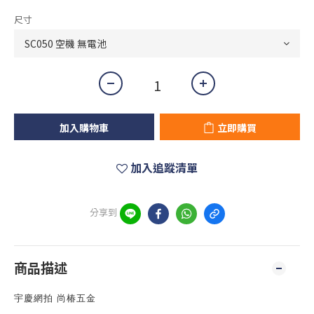
尺寸
加入購物車
立即購買
加入追蹤清單
分享到
商品描述
宇慶網拍 尚椿五金