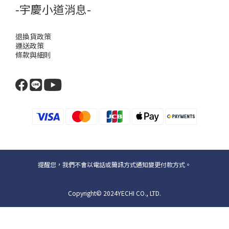
-宇慶小道消息-
退換貨政策
運送政策
條款與細則
提醒您，我們不會以電話或簡訊方式通知變更付款方式。
Copyright© 2024YECHI CO., LTD.