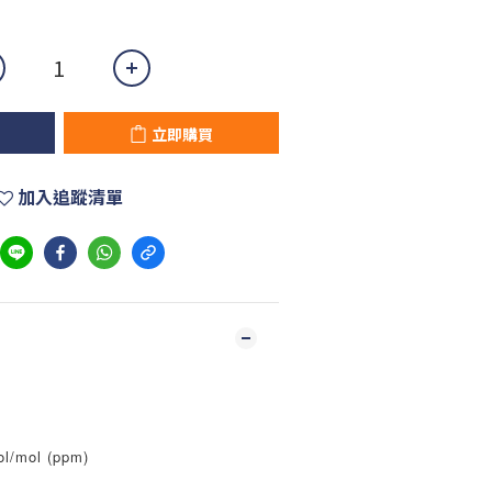
立即購買
加入追蹤清單
/mol (ppm)