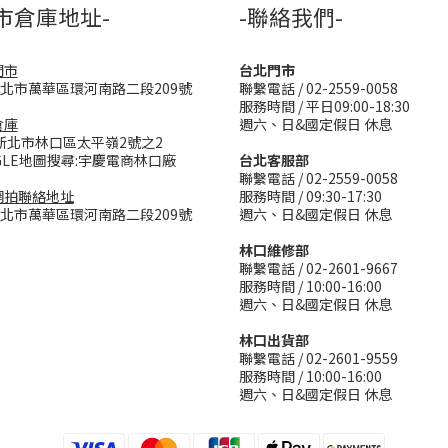
市倉庫地址-
-聯絡我們-
門市
台北門市
台北市萬華區環河南路二段209號
聯繫電話 / 02-2559-0058
服務時間 / 平日09:00-18:30
倉庫
週六、日&國定假日 休息
新北市林口區太平嶺2號之2
GLE地圖搜尋:宇慶電商林口廠
台北客服部
聯繫電話 / 02-2559-0058
網拍聯絡地址
服務時間 / 09:30-17:30
台北市萬華區環河南路二段209號
週六、日&國定假日 休息
林口維修部
聯繫電話 / 02-2601-9667
服務時間 / 10:00-16:00
週六、日&國定假日 休息
林口出貨部
聯繫電話 / 02-2601-9559
服務時間 / 10:00-16:00
週六、日&國定假日 休息