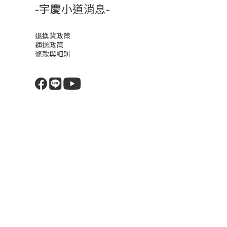
-宇慶小道消息-
退換貨政策
運送政策
條款與細則