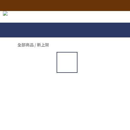
全部商品
/
新上架