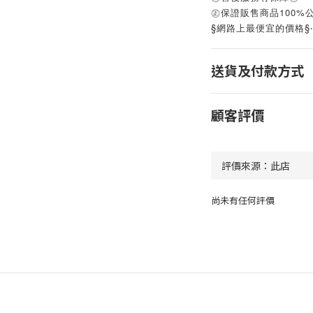
㊣保證販售商品100%
§網路上最便宜的價格§
送貨及付款方式
顧客評價
尚未有任何評價