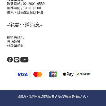
聯繫電話 / 02-2601-9559
服務時間 / 10:00-16:00
週六、日&國定假日 休息
-宇慶小道消息-
退換貨政策
運送政策
條款與細則
提醒您，我們不會以電話或簡訊方式通知變更付款方式。