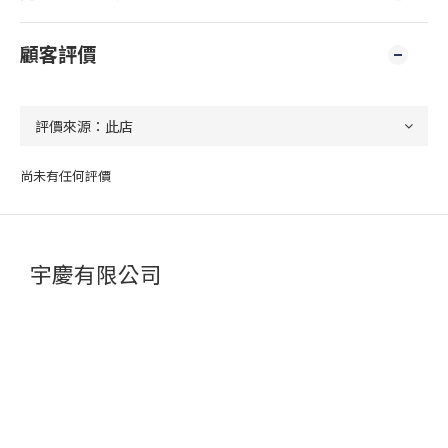
顧客評價
尚未有任何評價
宇慶有限公司