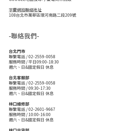
宇慶網拍聯絡地址
108台北市萬華區環河南路二段209號
-聯絡我們-
台北門市
聯繫電話 / 02-2559-0058
服務時間 / 平日09:00-18:30
週六、日&國定假日 休息
台北客服部
聯繫電話 / 02-2559-0058
服務時間 / 09:30-17:30
週六、日&國定假日 休息
林口維修部
聯繫電話 / 02-2601-9667
服務時間 / 10:00-16:00
週六、日&國定假日 休息
林口出貨部