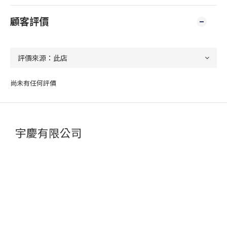
顧客評價
尚未有任何評價
宇慶有限公司