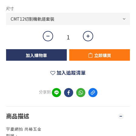
尺寸
加入購物車
立即購買
加入追蹤清單
分享到
商品描述
宇慶網拍 尚椿五金
型號：