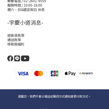
聯繫電話 / 02-2601-9559
服務時間 / 10:00-16:00
週六、日&國定假日 休息
-宇慶小道消息-
退換貨政策
運送政策
條款與細則
提醒您，我們不會以電話或簡訊方式通知變更付款方式。