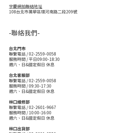
宇慶網拍聯絡地址
108台北市萬華區環河南路二段209號
-聯絡我們-
台北門市
聯繫電話 / 02-2559-0058
服務時間 / 平日09:00-18:30
週六、日&國定假日 休息
台北客服部
聯繫電話 / 02-2559-0058
服務時間 / 09:30-17:30
週六、日&國定假日 休息
林口維修部
聯繫電話 / 02-2601-9667
服務時間 / 10:00-16:00
週六、日&國定假日 休息
林口出貨部