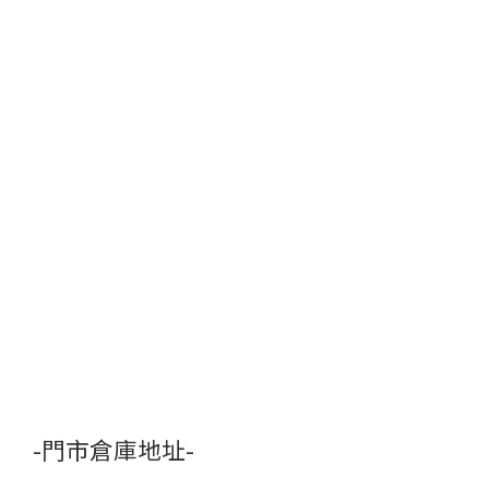
-門市倉庫地址-