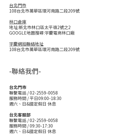
台北門市
108台北市萬華區環河南路二段209號
林口倉庫
地址:新北市林口區太平嶺2號之2
GOOGLE地圖搜尋:宇慶電商林口廠
宇慶網拍聯絡地址
108台北市萬華區環河南路二段209號
-聯絡我們-
台北門市
聯繫電話 / 02-2559-0058
服務時間 / 平日09:00-18:30
週六、日&國定假日 休息
台北客服部
聯繫電話 / 02-2559-0058
服務時間 / 09:30-17:30
週六、日&國定假日 休息