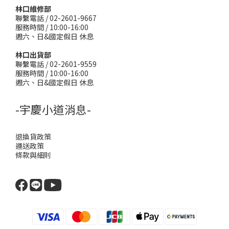
林口維修部
聯繫電話 / 02-2601-9667
服務時間 / 10:00-16:00
週六、日&國定假日 休息
林口出貨部
聯繫電話 / 02-2601-9559
服務時間 / 10:00-16:00
週六、日&國定假日 休息
-宇慶小道消息-
退換貨政策
運送政策
條款與細則