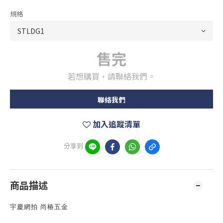
規格
售完
若想購買，請聯絡我們。
聯絡我們
加入追蹤清單
分享到
商品描述
宇慶網拍 尚椿五金