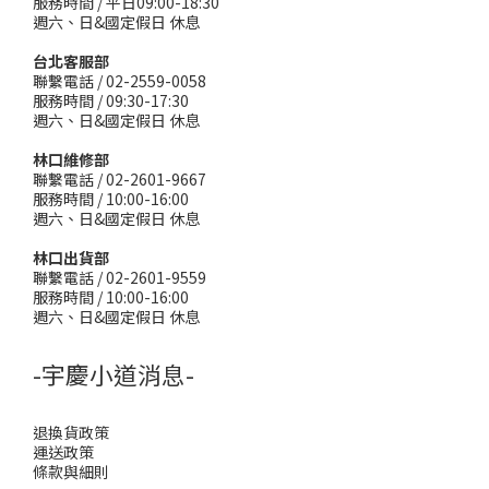
服務時間 / 平日09:00-18:30
週六、日&國定假日 休息
台北客服部
聯繫電話 / 02-2559-0058
服務時間 / 09:30-17:30
週六、日&國定假日 休息
林口維修部
聯繫電話 / 02-2601-9667
服務時間 / 10:00-16:00
週六、日&國定假日 休息
林口出貨部
聯繫電話 / 02-2601-9559
服務時間 / 10:00-16:00
週六、日&國定假日 休息
-宇慶小道消息-
退換貨政策
運送政策
條款與細則