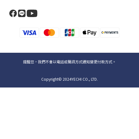
提醒您，我們不會以電話或簡訊方式通知變更付款方式。
Copyright© 2024YECHI CO., LTD.