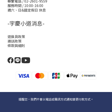
聯繫電話 / 02-2601-9559
服務時間 / 10:00-16:00
週六、日&國定假日 休息
-宇慶小道消息-
退換貨政策
運送政策
條款與細則
提醒您，我們不會以電話或簡訊方式通知變更付款方式。