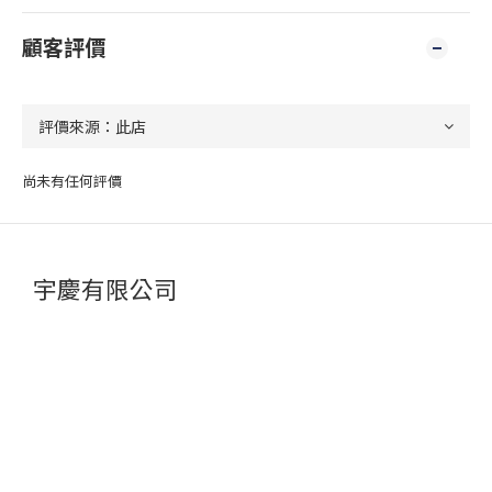
顧客評價
尚未有任何評價
宇慶有限公司