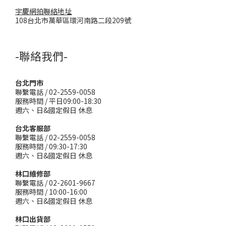
宇慶網拍聯絡地址
108台北市萬華區環河南路二段209號
-聯絡我們-
台北門市
聯繫電話 / 02-2559-0058
服務時間 / 平日09:00-18:30
週六、日&國定假日 休息
台北客服部
聯繫電話 / 02-2559-0058
服務時間 / 09:30-17:30
週六、日&國定假日 休息
林口維修部
聯繫電話 / 02-2601-9667
服務時間 / 10:00-16:00
週六、日&國定假日 休息
林口出貨部